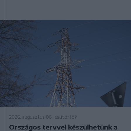
2026. augusztus 06., csütörtök
Országos tervvel készülhetünk a