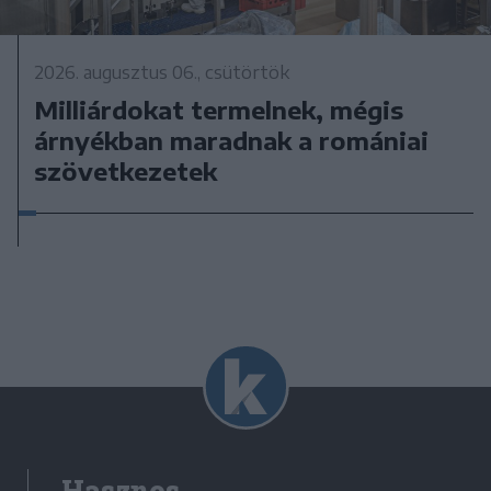
2026. augusztus 06., csütörtök
Milliárdokat termelnek, mégis
árnyékban maradnak a romániai
szövetkezetek
Hasznos