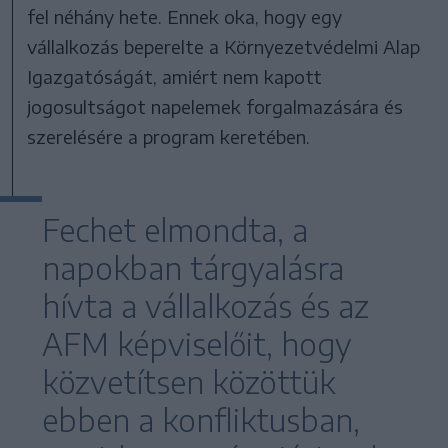
fel néhány hete. Ennek oka, hogy egy
vállalkozás beperelte a Környezetvédelmi Alap
Igazgatóságát, amiért nem kapott
jogosultságot napelemek forgalmazására és
szerelésére a program keretében.
Fechet elmondta, a
napokban tárgyalásra
hívta a vállalkozás és az
AFM képviselőit, hogy
közvetítsen közöttük
ebben a konfliktusban,