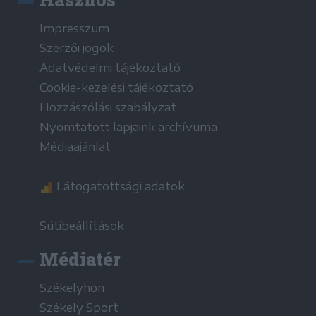
Impresszum
Szerzői jogok
Adatvédelmi tájékoztató
Cookie-kezelési tájékoztató
Hozzászólási szabályzat
Nyomtatott lapjaink archívuma
Médiaajánlat
Látogatottsági adatok
Sütibeállítások
Médiatér
Székelyhon
Székely Sport