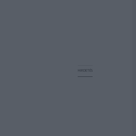
HIRDETÉS