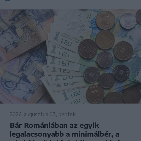
2026. augusztus 07., péntek
Bár Romániában az egyik
legalacsonyabb a minimálbér, a