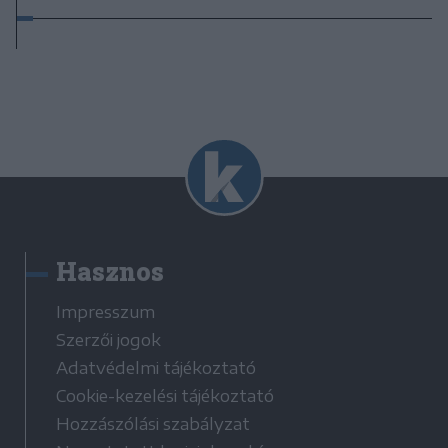
Hasznos
Impresszum
Szerzői jogok
Adatvédelmi tájékoztató
Cookie-kezelési tájékoztató
Hozzászólási szabályzat