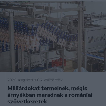
2026. augusztus 06., csütörtök
Milliárdokat termelnek, mégis
árnyékban maradnak a romániai
szövetkezetek