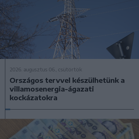
2026. augusztus 06., csütörtök
Országos tervvel készülhetünk a
villamosenergia-ágazati
kockázatokra