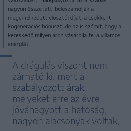
nagyon összetett, beleszámolják a
megemelkedett elosztói díjat, a csökkent
kogenerációs bónuszt, de az is számít, hogy a
kereskedő milyen áron vásárolja fel a villamos
energiát.
A drágulás viszont nem
zárható ki, mert a
szabályozott árak,
melyeket erre az évre
jóváhagyott a hatóság,
nagyon alacsonyak voltak,