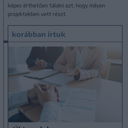
képes érthetően tálalni azt, hogy milyen
projektekben vett részt.
korábban írtuk