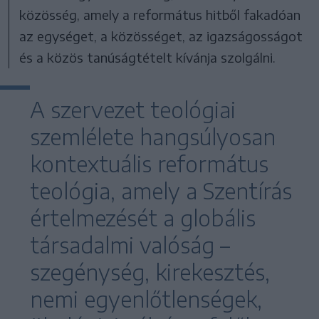
közösség, amely a református hitből fakadóan
az egységet, a közösséget, az igazságosságot
és a közös tanúságtételt kívánja szolgálni.
A szervezet teológiai
szemlélete hangsúlyosan
kontextuális református
teológia, amely a Szentírás
értelmezését a globális
társadalmi valóság –
szegénység, kirekesztés,
nemi egyenlőtlenségek,