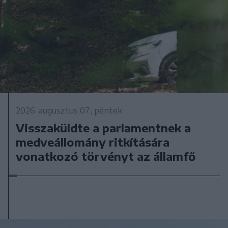
2026. augusztus 07., péntek
Visszaküldte a parlamentnek a
medveállomány ritkítására
vonatkozó törvényt az államfő