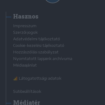
Hasznos
Impresszum
Szerzői jogok
Adatvédelmi tájékoztató
Cookie-kezelési tájékoztató
Hozzászólási szabályzat
Nyomtatott lapjaink archívuma
Médiaajánlat
Látogatottsági adatok
Sütibeállítások
Médiatér