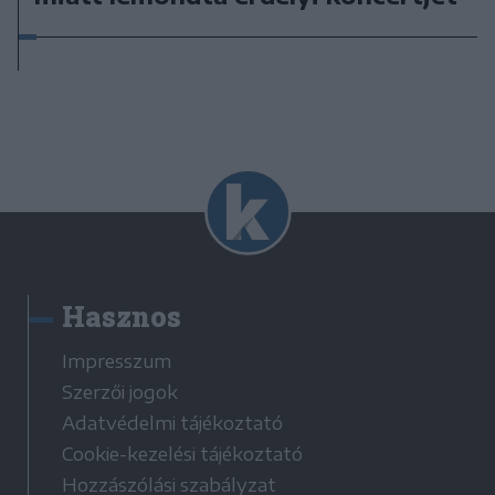
Hasznos
Impresszum
Szerzői jogok
Adatvédelmi tájékoztató
Cookie-kezelési tájékoztató
Hozzászólási szabályzat