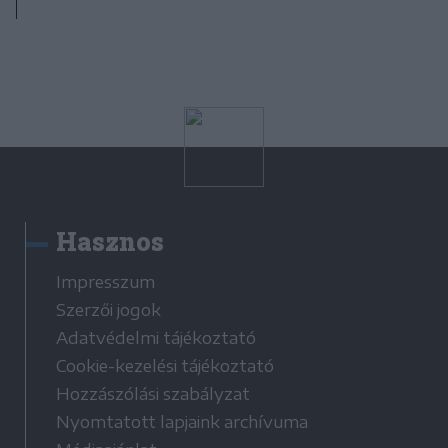
Hasznos
Impresszum
Szerzői jogok
Adatvédelmi tájékoztató
Cookie-kezelési tájékoztató
Hozzászólási szabályzat
Nyomtatott lapjaink archívuma