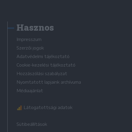
Hasznos
Impresszum
Szerzői jogok
Adatvédelmi tájékoztató
Cookie-kezelési tájékoztató
Hozzászólási szabályzat
Nyomtatott lapjaink archívuma
Médiaajánlat
Látogatottsági adatok
Sütibeállítások