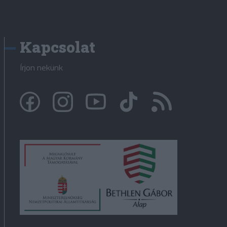
Kapcsolat
Írjon nekünk