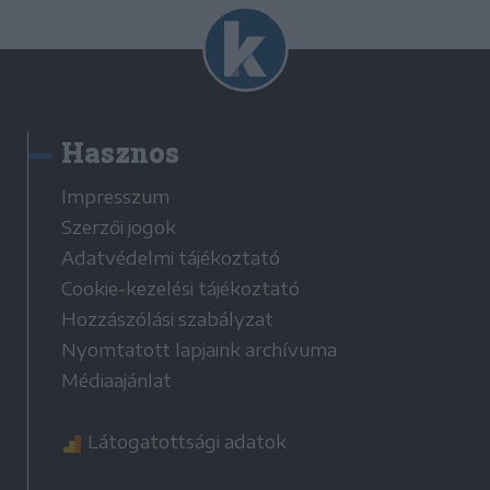
Hasznos
Impresszum
Szerzői jogok
Adatvédelmi tájékoztató
Cookie-kezelési tájékoztató
Hozzászólási szabályzat
Nyomtatott lapjaink archívuma
Médiaajánlat
Látogatottsági adatok