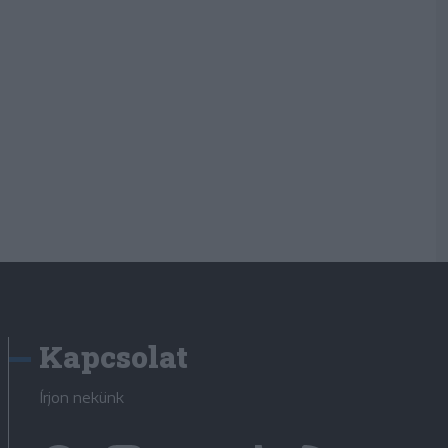
Kapcsolat
Írjon nekünk