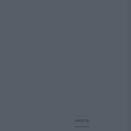
HIRDETÉS