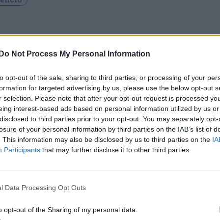
Do Not Process My Personal Information
to opt-out of the sale, sharing to third parties, or processing of your per
formation for targeted advertising by us, please use the below opt-out s
r selection. Please note that after your opt-out request is processed y
eing interest-based ads based on personal information utilized by us or
disclosed to third parties prior to your opt-out. You may separately opt-
losure of your personal information by third parties on the IAB’s list of
. This information may also be disclosed by us to third parties on the
IA
Participants
that may further disclose it to other third parties.
l Data Processing Opt Outs
o opt-out of the Sharing of my personal data.