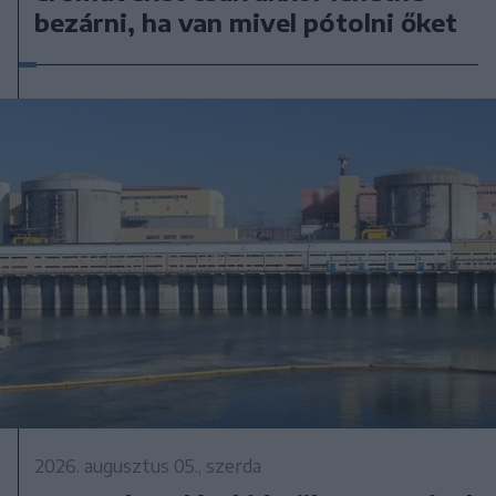
bezárni, ha van mivel pótolni őket
2026. augusztus 05., szerda