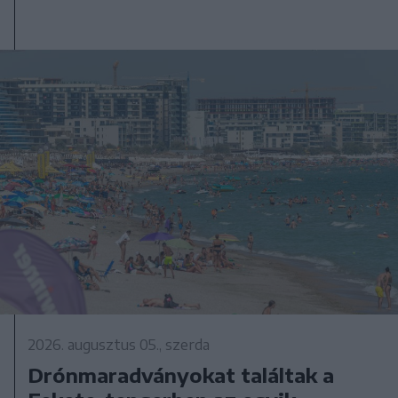
2026. augusztus 05., szerda
Drónmaradványokat találtak a