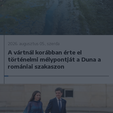
2026. augusztus 05., szerda
A vártnál korábban érte el
történelmi mélypontját a Duna a
romániai szakaszon