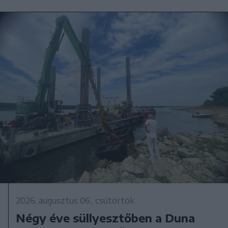
2026. augusztus 06., csütörtök
Négy éve süllyesztőben a Duna