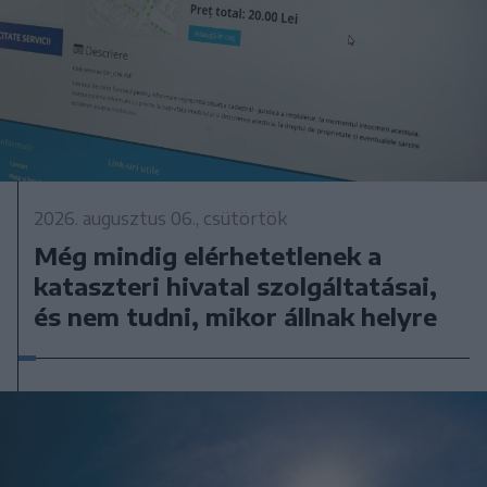
2026. augusztus 06., csütörtök
Még mindig elérhetetlenek a
kataszteri hivatal szolgáltatásai,
és nem tudni, mikor állnak helyre