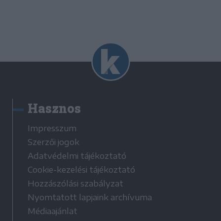
Hasznos
Impresszum
Szerzői jogok
Adatvédelmi tájékoztató
Cookie-kezelési tájékoztató
Hozzászólási szabályzat
Nyomtatott lapjaink archívuma
Médiaajánlat