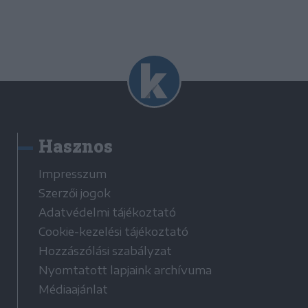
Hasznos
Impresszum
Szerzői jogok
Adatvédelmi tájékoztató
Cookie-kezelési tájékoztató
Hozzászólási szabályzat
Nyomtatott lapjaink archívuma
Médiaajánlat