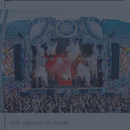
2026. augusztus 05., szerda