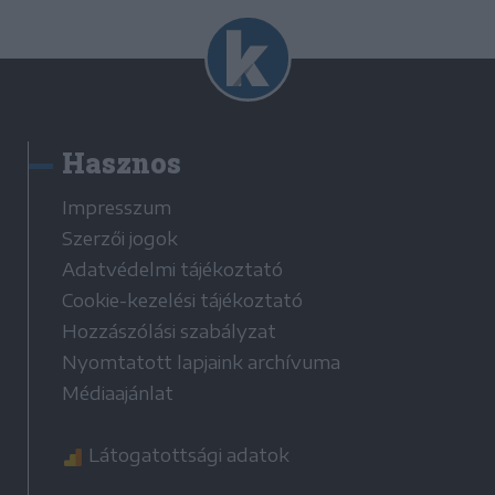
Hasznos
Impresszum
Szerzői jogok
Adatvédelmi tájékoztató
Cookie-kezelési tájékoztató
Hozzászólási szabályzat
Nyomtatott lapjaink archívuma
Médiaajánlat
Látogatottsági adatok