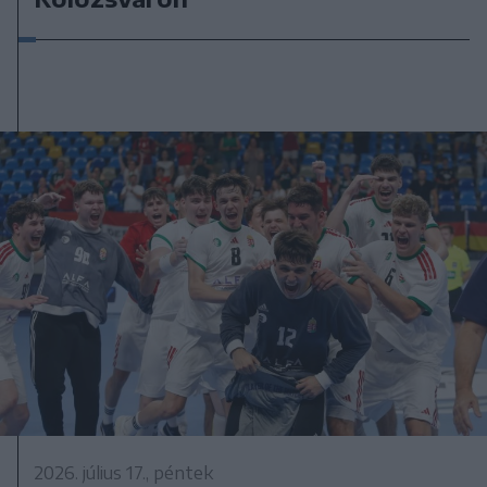
2026. július 17., péntek