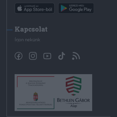
Kapcsolat
Írjon nekünk