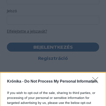
Jelszó
Elfelejtette a jelszavát?
BEJELENTKEZÉS
Regisztráció
Krónika -
Do Not Process My Personal Information
If you wish to opt-out of the sale, sharing to third parties, or
processing of your personal or sensitive information for
targeted advertising by us, please use the below opt-out