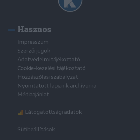
Hasznos
Impresszum
Szerzői jogok
Adatvédelmi tájékoztató
Cookie-kezelési tájékoztató
Hozzászólási szabályzat
Nyomtatott lapjaink archívuma
Médiaajánlat
Látogatottsági adatok
Sütibeállítások