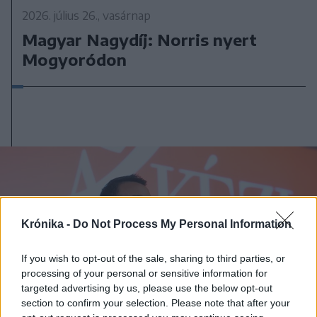
2026. július 26., vasárnap
Magyar Nagydíj: Norris nyert
Mogyoródon
Krónika -
Do Not Process My Personal Information
If you wish to opt-out of the sale, sharing to third parties, or
processing of your personal or sensitive information for
targeted advertising by us, please use the below opt-out
section to confirm your selection. Please note that after your