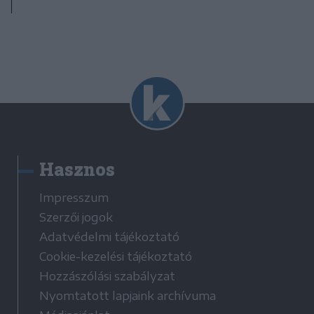
Hasznos
Impresszum
Szerzői jogok
Adatvédelmi tájékoztató
Cookie-kezelési tájékoztató
Hozzászólási szabályzat
Nyomtatott lapjaink archívuma