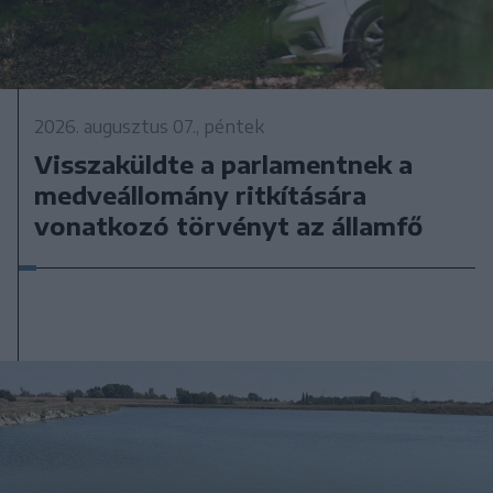
2026. augusztus 07., péntek
Visszaküldte a parlamentnek a
medveállomány ritkítására
vonatkozó törvényt az államfő