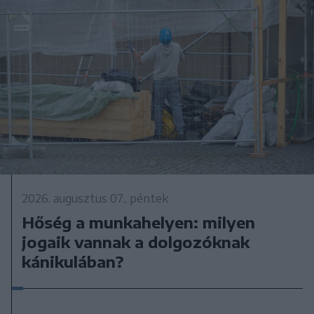
2026. augusztus 07., péntek
Hőség a munkahelyen: milyen
jogaik vannak a dolgozóknak
kánikulában?