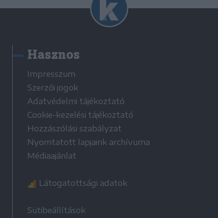
Hasznos
Impresszum
Szerzői jogok
Adatvédelmi tájékoztató
Cookie-kezelési tájékoztató
Hozzászólási szabályzat
Nyomtatott lapjaink archívuma
Médiaajánlat
Látogatottsági adatok
Sütibeállítások