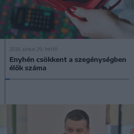
2026. június 29., hétfő
Enyhén csökkent a szegénységben
élők száma