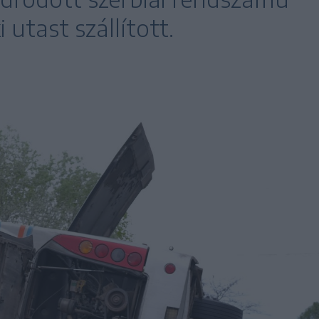
 utast szállított.