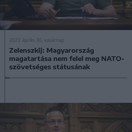
2023. április 30., vasárnap
Zelenszkij: Magyarország
magatartása nem felel meg NATO-
szövetséges státusának