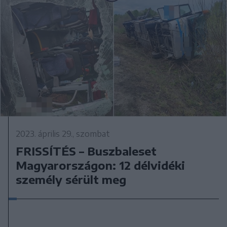
2023. április 29., szombat
FRISSÍTÉS – Buszbaleset
Magyarországon: 12 délvidéki
személy sérült meg