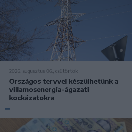
2026. augusztus 06., csütörtök
Országos tervvel készülhetünk a
villamosenergia-ágazati
kockázatokra