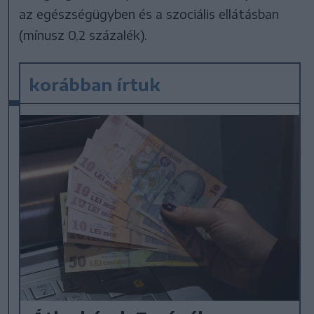
az egészségügyben és a szociális ellátásban
(mínusz 0,2 százalék).
korábban írtuk