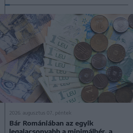
2026. augusztus 07., péntek
Bár Romániában az egyik
legalacsonyabb a minimálbér, a