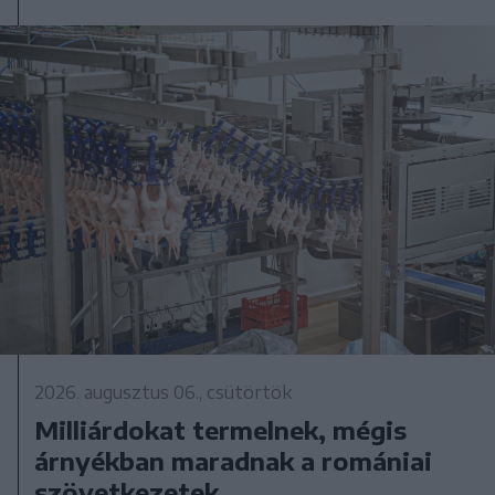
2026. augusztus 06., csütörtök
Milliárdokat termelnek, mégis
árnyékban maradnak a romániai
szövetkezetek