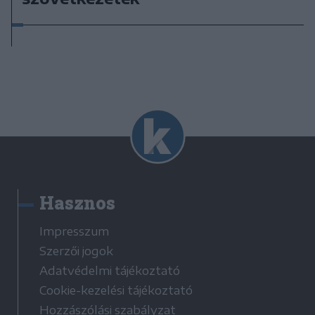
Hasznos
Impresszum
Szerzői jogok
Adatvédelmi tájékoztató
Cookie-kezelési tájékoztató
Hozzászólási szabályzat