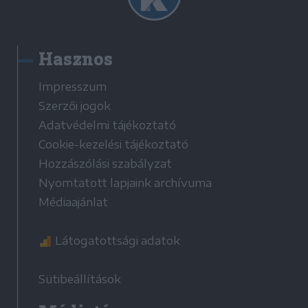
Hasznos
Impresszum
Szerzői jogok
Adatvédelmi tájékoztató
Cookie-kezelési tájékoztató
Hozzászólási szabályzat
Nyomtatott lapjaink archívuma
Médiaajánlat
Látogatottsági adatok
Sütibeállítások