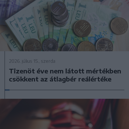
2026. július 15., szerda
Tizenöt éve nem látott mértékben
csökkent az átlagbér reálértéke