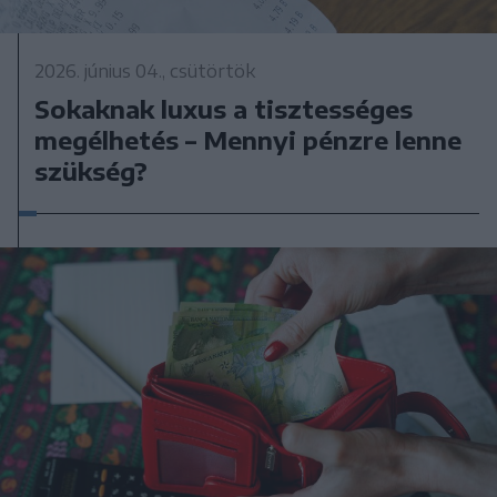
2026. június 04., csütörtök
Sokaknak luxus a tisztességes
megélhetés – Mennyi pénzre lenne
szükség?