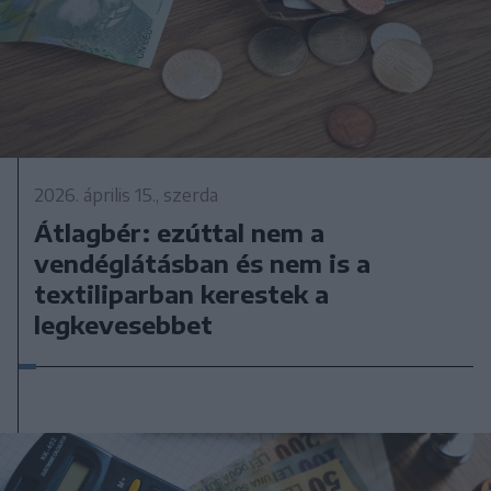
2026. április 15., szerda
Átlagbér: ezúttal nem a
vendéglátásban és nem is a
textiliparban kerestek a
legkevesebbet