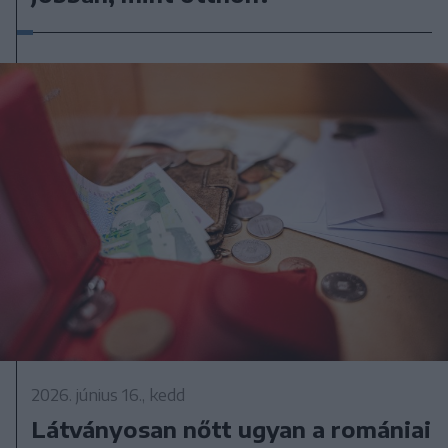
2026. június 16., kedd
Látványosan nőtt ugyan a romániai