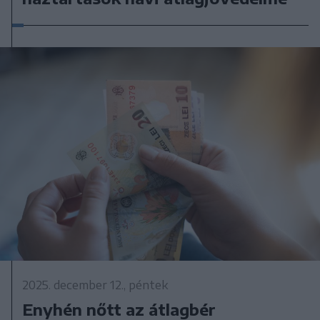
2025. december 12., péntek
Enyhén nőtt az átlagbér