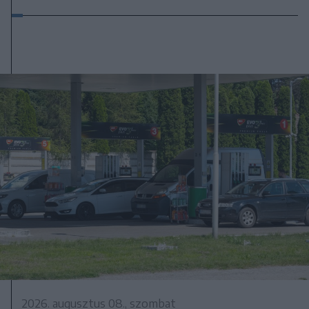
2026. augusztus 08., szombat