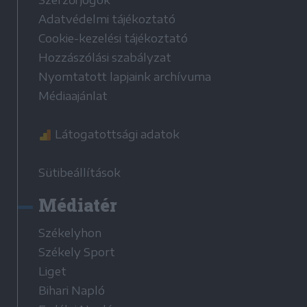
Adatvédelmi tájékoztató
Cookie-kezelési tájékoztató
Hozzászólási szabályzat
Nyomtatott lapjaink archívuma
Médiaajánlat
Látogatottsági adatok
Sütibeállítások
Médiatér
Székelyhon
Székely Sport
Liget
Bihari Napló