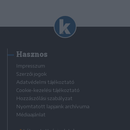
Hasznos
Impresszum
Szerzői jogok
Adatvédelmi tájékoztató
Cookie-kezelési tájékoztató
Hozzászólási szabályzat
Nyomtatott lapjaink archívuma
Médiaajánlat