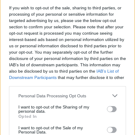
If you wish to opt-out of the sale, sharing to third parties, or
processing of your personal or sensitive information for
targeted advertising by us, please use the below opt-out
section to confirm your selection. Please note that after your
opt-out request is processed you may continue seeing
interest-based ads based on personal information utilized by
us or personal information disclosed to third parties prior to
A rovat további cikkei
your opt-out. You may separately opt-out of the further
disclosure of your personal information by third parties on the
IAB’s list of downstream participants. This information may
also be disclosed by us to third parties on the
IAB’s List of
Downstream Participants
that may further disclose it to other
third parties.
Personal Data Processing Opt Outs
I want to opt-out of the Sharing of my
personal data.
Opted In
I want to opt-out of the Sale of my
Personal Data.