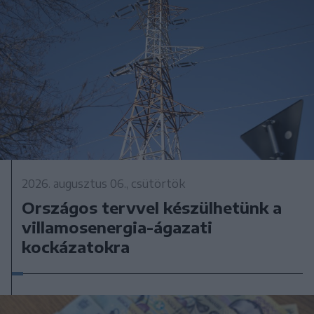
2026. augusztus 06., csütörtök
Országos tervvel készülhetünk a
villamosenergia-ágazati
kockázatokra