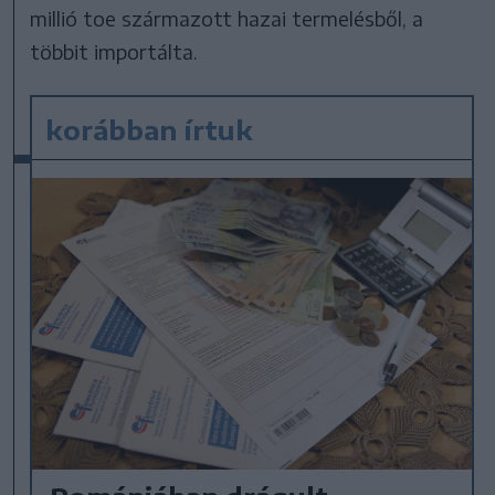
millió toe származott hazai termelésből, a
többit importálta.
korábban írtuk