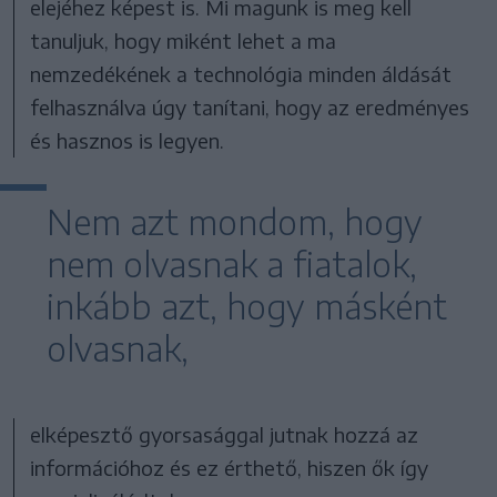
elejéhez képest is. Mi magunk is meg kell
tanuljuk, hogy miként lehet a ma
nemzedékének a technológia minden áldását
felhasználva úgy tanítani, hogy az eredményes
és hasznos is legyen.
Nem azt mondom, hogy
nem olvasnak a fiatalok,
inkább azt, hogy másként
olvasnak,
elképesztő gyorsasággal jutnak hozzá az
információhoz és ez érthető, hiszen ők így