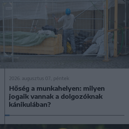
2026. augusztus 07., péntek
Hőség a munkahelyen: milyen
jogaik vannak a dolgozóknak
kánikulában?