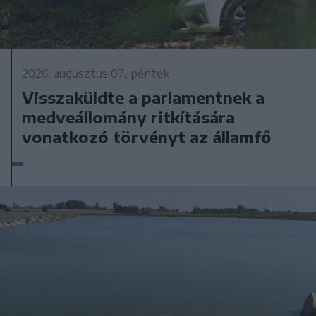
2026. augusztus 07., péntek
Visszaküldte a parlamentnek a
medveállomány ritkítására
vonatkozó törvényt az államfő