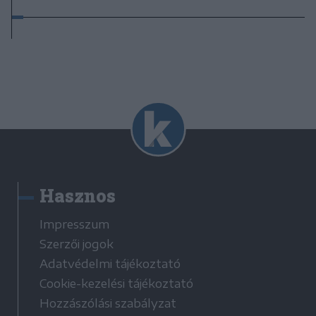
Hasznos
Impresszum
Szerzői jogok
Adatvédelmi tájékoztató
Cookie-kezelési tájékoztató
Hozzászólási szabályzat