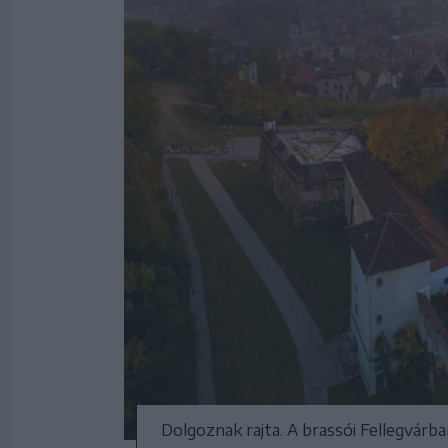
Dolgoznak rajta. A brassói Fellegvárba