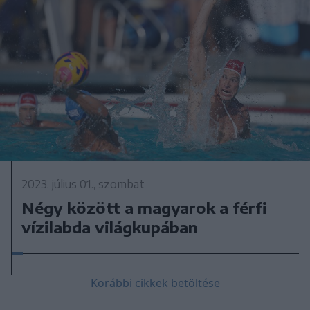
2023. július 01., szombat
Négy között a magyarok a férfi
vízilabda világkupában
Korábbi cikkek betöltése