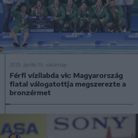
2025. április 13., vasárnap
Férfi vízilabda vk: Magyarország
fiatal válogatottja megszerezte a
bronzérmet