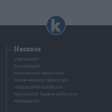
Hasznos
Impresszum
Szerzői jogok
Adatvédelmi tájékoztató
Cookie-kezelési tájékoztató
Hozzászólási szabályzat
Nyomtatott lapjaink archívuma
Médiaajánlat