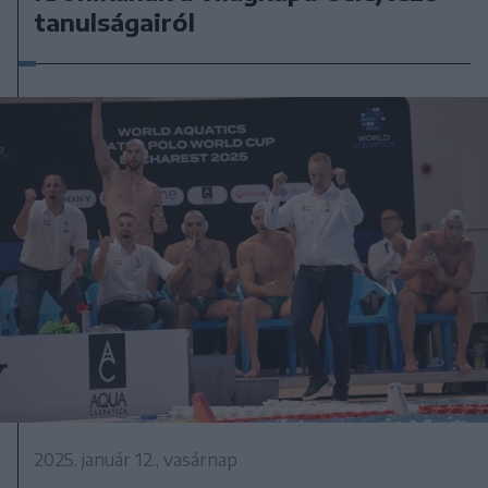
tanulságairól
2025. január 12., vasárnap