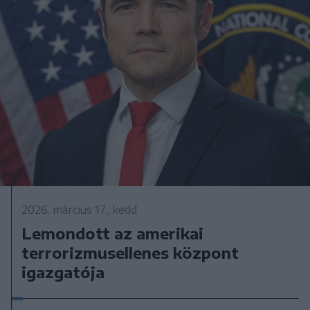
2026. március 17., kedd
Lemondott az amerikai
terrorizmusellenes központ
igazgatója