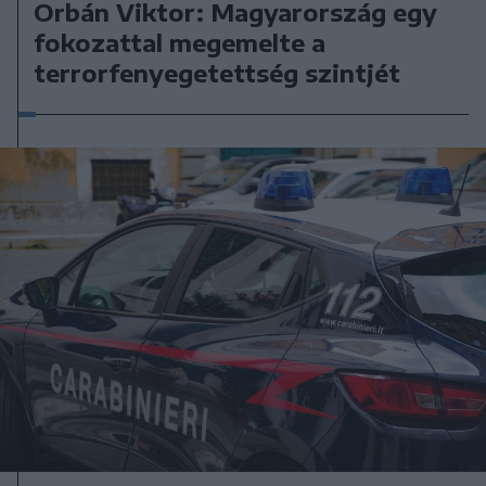
Orbán Viktor: Magyarország egy
fokozattal megemelte a
terrorfenyegetettség szintjét