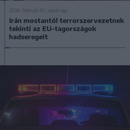
2026. február 01., vasárnap
Irán mostantól terrorszervezetnek
tekinti az EU-tagországok
hadseregeit