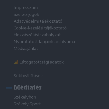
Impresszum
Szerzői jogok
Adatvédelmi tájékoztató
Cookie-kezelési tájékoztató
Hozzászólási szabályzat
Nyomtatott lapjaink archívuma
Médiaajánlat
Látogatottsági adatok
Sütibeállítások
Médiatér
Székelyhon
Székely Sport