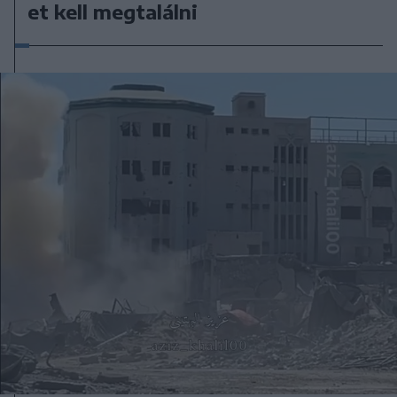
et kell megtalálni