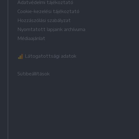
Adatvédelmi tájékoztató
Cookie-kezelési tájékoztató
Hozzászólási szabályzat
Nyomtatott lapjaink archívuma
Médiaajánlat
Látogatottsági adatok
Sütibeállítások