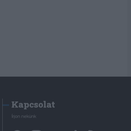
Kapcsolat
Írjon nekünk