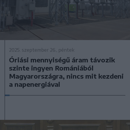
2025. szeptember 26., péntek
Óriási mennyiségű áram távozik
szinte ingyen Romániából
Magyarországra, nincs mit kezdeni
a napenergiával