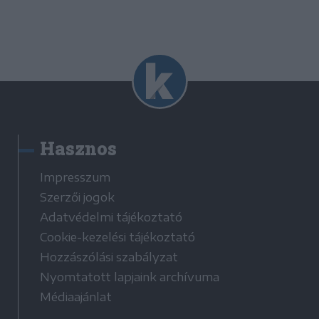
Hasznos
Impresszum
Szerzői jogok
Adatvédelmi tájékoztató
Cookie-kezelési tájékoztató
Hozzászólási szabályzat
Nyomtatott lapjaink archívuma
Médiaajánlat