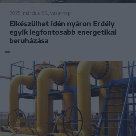
2025. március 09., vasárnap
Elkészülhet idén nyáron Erdély
egyik legfontosabb energetikai
beruházása