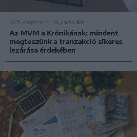
2025. szeptember 18., csütörtök
Az MVM a Krónikának: mindent
megteszünk a tranzakció sikeres
lezárása érdekében