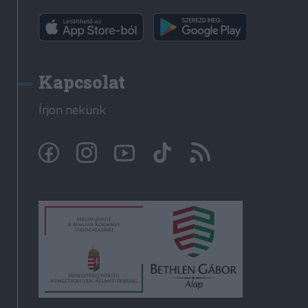
Kapcsolat
Írjon nekünk