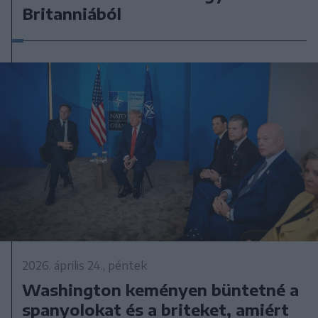
Britanniából
2026. április 24., péntek
Washington keményen büntetné a
spanyolokat és a briteket, amiért