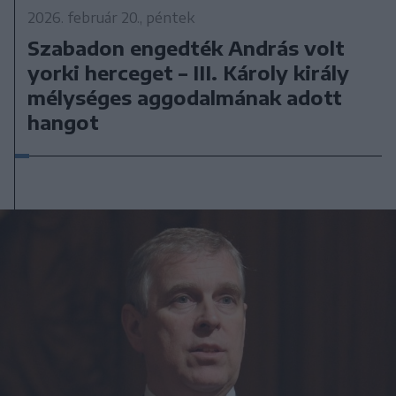
2026. február 20., péntek
Szabadon engedték András volt
yorki herceget – III. Károly király
mélységes aggodalmának adott
hangot