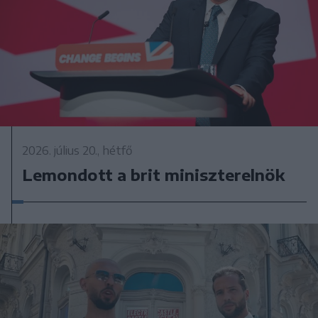
2026. július 20., hétfő
Lemondott a brit miniszterelnök