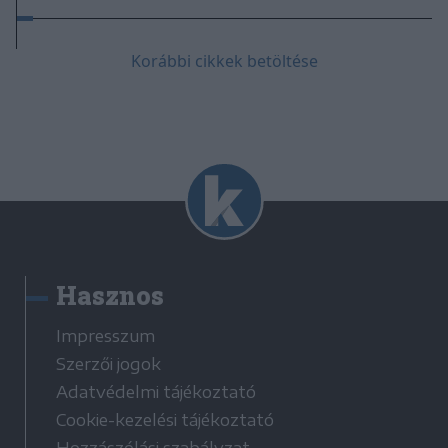
Korábbi cikkek betöltése
Hasznos
Impresszum
Szerzői jogok
Adatvédelmi tájékoztató
Cookie-kezelési tájékoztató