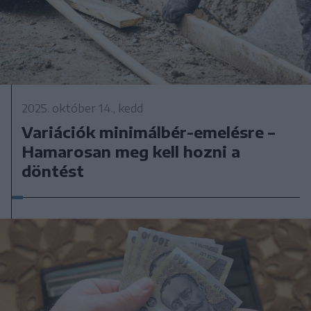
2025. október 14., kedd
Variációk minimálbér-emelésre –
Hamarosan meg kell hozni a
döntést