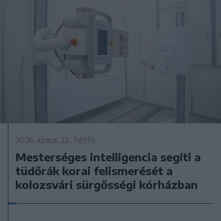
2026. június 22., hétfő
Mesterséges intelligencia segíti a
tüdőrák korai felismerését a
kolozsvári sürgősségi kórházban