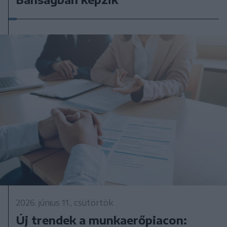
2026. június 11., csütörtök
Új trendek a munkaerőpiacon: