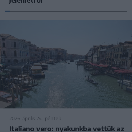
jelenlétről
2026. április 24., péntek
Italiano vero: nyakunkba vettük az