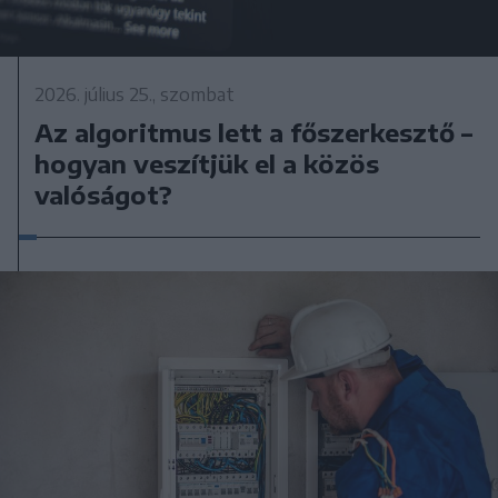
2026. július 25., szombat
Az algoritmus lett a főszerkesztő –
hogyan veszítjük el a közös
valóságot?