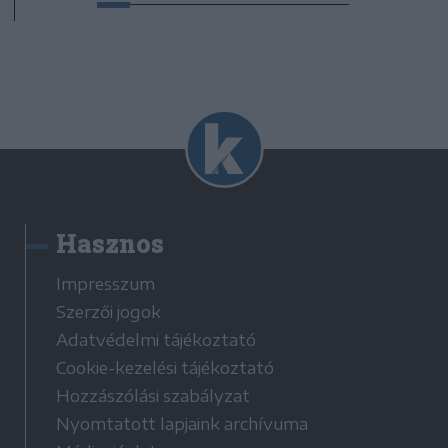
Hasznos
Impresszum
Szerzői jogok
Adatvédelmi tájékoztató
Cookie-kezelési tájékoztató
Hozzászólási szabályzat
Nyomtatott lapjaink archívuma