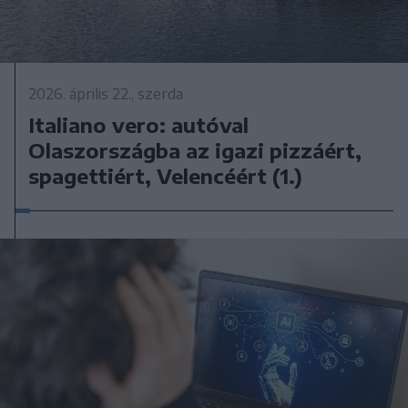
2026. április 22., szerda
Italiano vero: autóval
Olaszországba az igazi pizzáért,
spagettiért, Velencéért (1.)