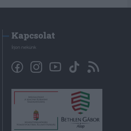
Kapcsolat
Írjon nekünk