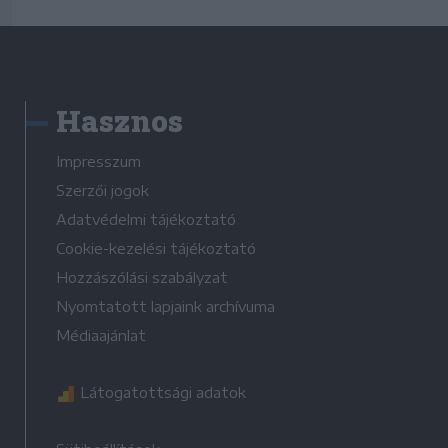
Hasznos
Impresszum
Szerzői jogok
Adatvédelmi tájékoztató
Cookie-kezelési tájékoztató
Hozzászólási szabályzat
Nyomtatott lapjaink archívuma
Médiaajánlat
Látogatottsági adatok