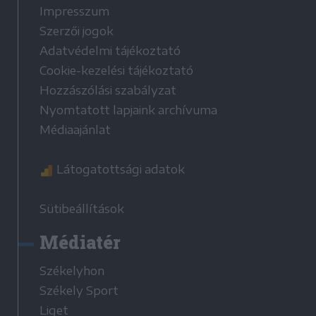
Impresszum
Szerzői jogok
Adatvédelmi tájékoztató
Cookie-kezelési tájékoztató
Hozzászólási szabályzat
Nyomtatott lapjaink archívuma
Médiaajánlat
Látogatottsági adatok
Sütibeállítások
Médiatér
Székelyhon
Székely Sport
Liget