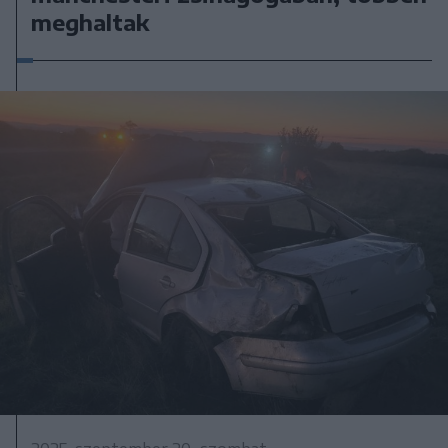
meghaltak