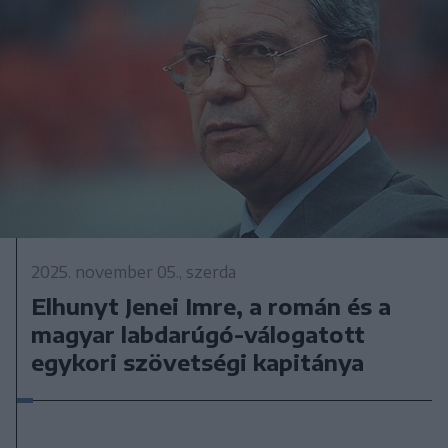
2025. november 05., szerda
Elhunyt Jenei Imre, a román és a
magyar labdarúgó-válogatott
egykori szövetségi kapitánya