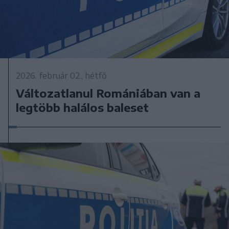
2026. február 02., hétfő
Változatlanul Romániában van a
legtöbb halálos baleset