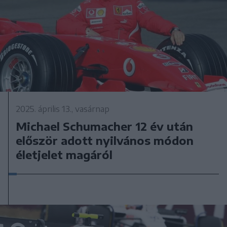
2025. április 13., vasárnap
Michael Schumacher 12 év után
először adott nyilvános módon
életjelet magáról