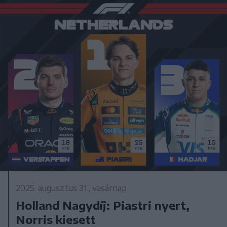
2025. augusztus 31., vasárnap
Holland Nagydíj: Piastri nyert,
Norris kiesett