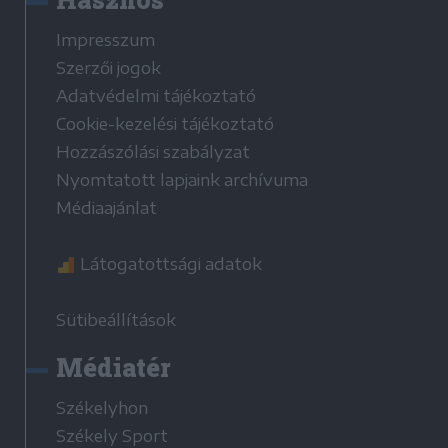
Impresszum
Szerzői jogok
Adatvédelmi tájékoztató
Cookie-kezelési tájékoztató
Hozzászólási szabályzat
Nyomtatott lapjaink archívuma
Médiaajánlat
Látogatottsági adatok
Sütibeállítások
Médiatér
Székelyhon
Székely Sport