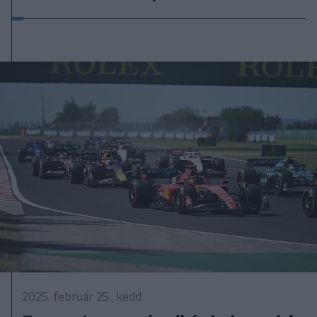
2025. február 25., kedd