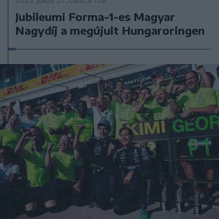
Jubileumi Forma-1-es Magyar
Nagydíj a megújult Hungaroringen