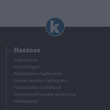
Hasznos
Impresszum
Szerzői jogok
Adatvédelmi tájékoztató
Cookie-kezelési tájékoztató
Hozzászólási szabályzat
Nyomtatott lapjaink archívuma
Médiaajánlat