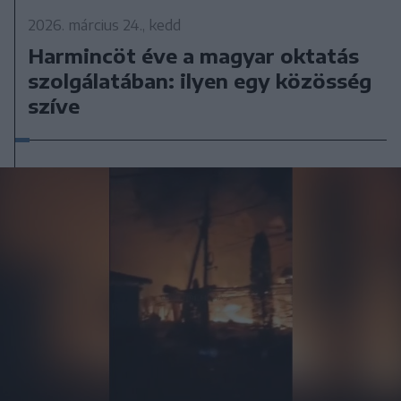
2026. március 24., kedd
Harmincöt éve a magyar oktatás
szolgálatában: ilyen egy közösség
szíve