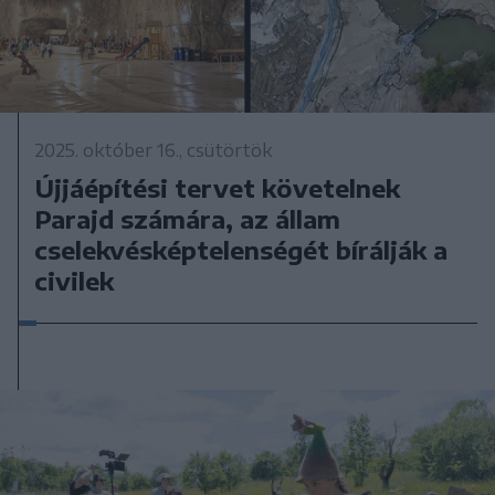
2025. október 16., csütörtök
Újjáépítési tervet követelnek
Parajd számára, az állam
cselekvésképtelenségét bírálják a
civilek