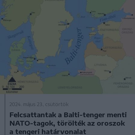
2024. május 23., csütörtök
Felcsattantak a Balti-tenger menti
NATO-tagok, törölték az oroszok
a tengeri határvonalat