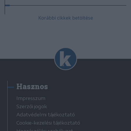
Korábbi cikkek betöltése
Hasznos
Impresszum
Szerzői jogok
Adatvédelmi tájékoztató
Cookie-kezelési tájékoztató