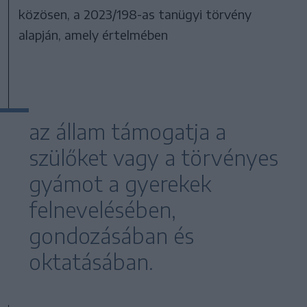
közösen, a 2023/198-as tanügyi törvény
alapján, amely értelmében
az állam támogatja a
szülőket vagy a törvényes
gyámot a gyerekek
felnevelésében,
gondozásában és
oktatásában.