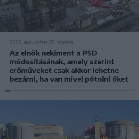
2026. augusztus 05., szerda
Az elnök nekiment a PSD
módosításának, amely szerint
erőműveket csak akkor lehetne
bezárni, ha van mivel pótolni őket