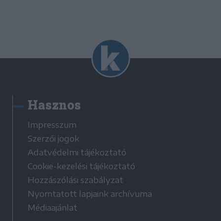
Hasznos
Impresszum
Szerzői jogok
Adatvédelmi tájékoztató
Cookie-kezelési tájékoztató
Hozzászólási szabályzat
Nyomtatott lapjaink archívuma
Médiaajánlat