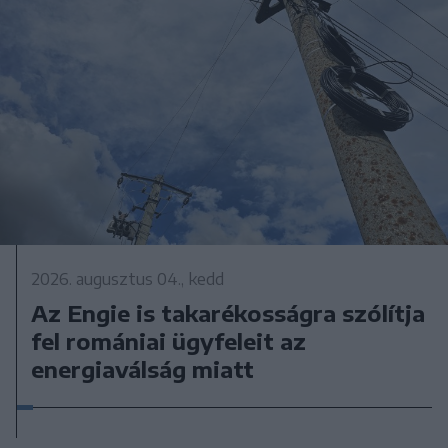
2026. augusztus 04., kedd
Az Engie is takarékosságra szólítja
fel romániai ügyfeleit az
energiaválság miatt