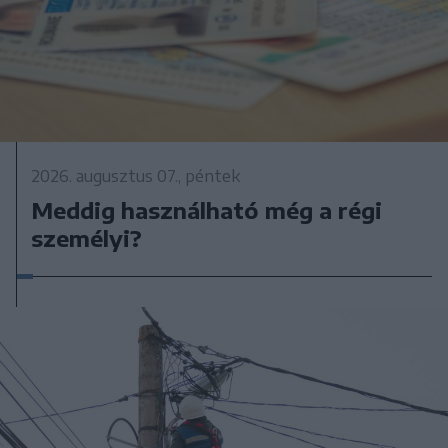
2026. augusztus 07., péntek
Meddig használható még a régi
személyi?