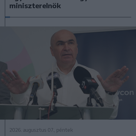
miniszterelnök
2026. augusztus 07., péntek