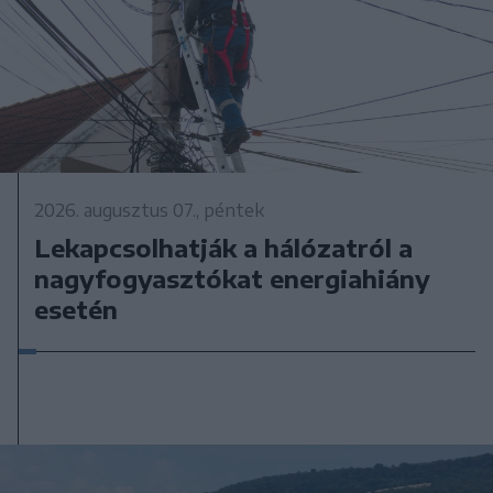
2026. augusztus 07., péntek
Lekapcsolhatják a hálózatról a
nagyfogyasztókat energiahiány
esetén