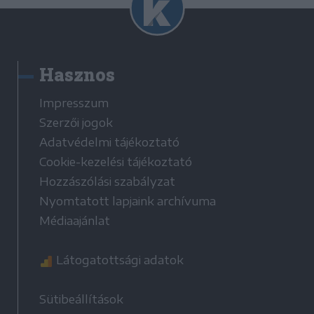
Hasznos
Impresszum
Szerzői jogok
Adatvédelmi tájékoztató
Cookie-kezelési tájékoztató
Hozzászólási szabályzat
Nyomtatott lapjaink archívuma
Médiaajánlat
Látogatottsági adatok
Sütibeállítások