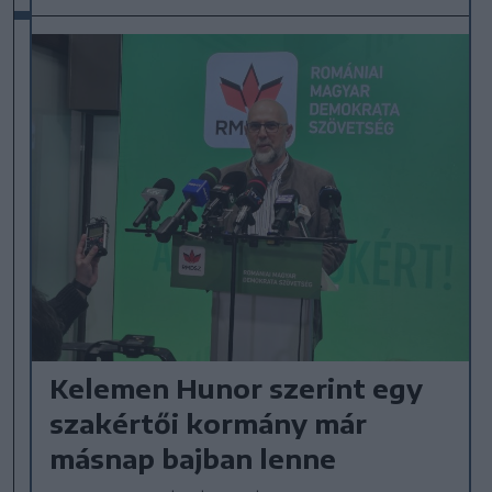
Kelemen Hunor szerint egy
szakértői kormány már
másnap bajban lenne