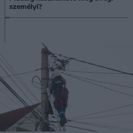
személyi?