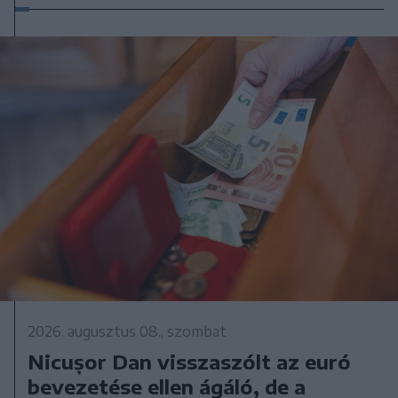
2026. augusztus 08., szombat
Nicușor Dan visszaszólt az euró
bevezetése ellen ágáló, de a