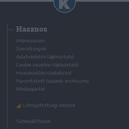
Hasznos
Impresszum
Szerzői jogok
Adatvédelmi tájékoztató
Cookie-kezelési tájékoztató
Hozzászólási szabályzat
Nyomtatott lapjaink archívuma
Médiaajánlat
Látogatottsági adatok
Sütibeállítások