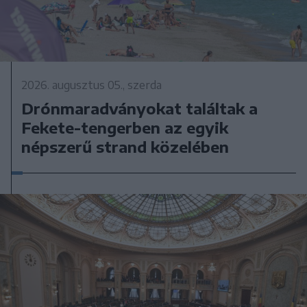
2026. augusztus 05., szerda
Drónmaradványokat találtak a
Fekete-tengerben az egyik
népszerű strand közelében